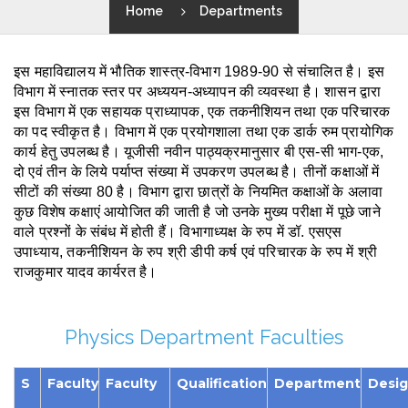
Home
Departments
इस महाविद्यालय में भौतिक शास्त्र-विभाग 1989-90 से संचालित है। इस 
विभाग में स्नातक स्तर पर अध्ययन-अध्यापन की व्यवस्था है। शासन द्वारा 
इस विभाग में एक सहायक प्राध्यापक, एक तकनीशियन तथा एक परिचारक 
का पद स्वीकृत है। विभाग में एक प्रयोगशाला तथा एक डार्क रुम प्रायोगिक 
कार्य हेतु उपलब्ध है। यूजीसी नवीन पाठ्यक्रमानुसार बी एस-सी भाग-एक, 
दो एवं तीन के लिये पर्याप्त संख्या में उपकरण उपलब्ध है। तीनों कक्षाओं में 
सीटों की संख्या 80 है। विभाग द्वारा छात्रों के नियमित कक्षाओं के अलावा 
कुछ विशेष कक्षाएं आयोजित की जाती है जो उनके मुख्य परीक्षा में पूछे जाने 
वाले प्रश्नों के संबंध में होती हैं। विभागाध्यक्ष के रुप में डॉ. एसएस 
उपाध्याय, तकनीशियन के रुप श्री डीपी कर्ष एवं परिचारक के रुप में श्री 
राजकुमार यादव कार्यरत है।
Physics Department Faculties
S
Faculty
Faculty
Qualification
Department
Desig